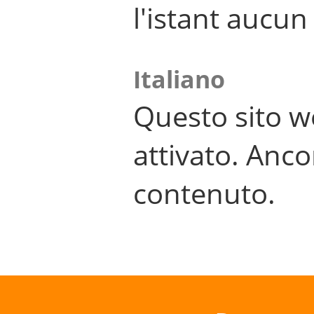
l'istant aucu
Italiano
Questo sito w
attivato. Anco
contenuto.